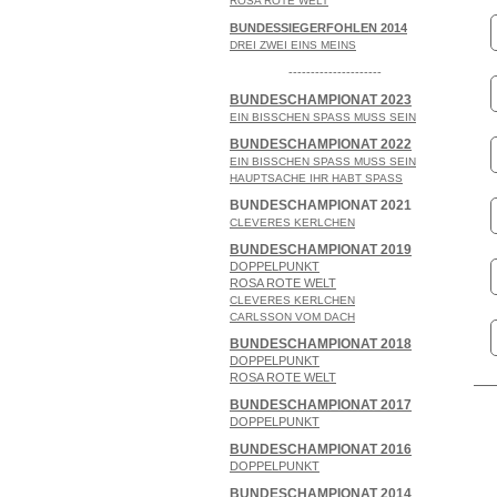
ROSA ROTE WELT
BUNDESSIEGERFOHLEN 2014
DREI ZWEI EINS MEINS
---------------------
BUNDESCHAMPIONAT 2023
EIN BISSCHEN SPASS MUSS SEIN
BUNDESCHAMPIONAT 2022
EIN BISSCHEN SPASS MUSS SEIN
HAUPTSACHE IHR HABT SPASS
BUNDESCHAMPIONAT 2021
CLEVERES KERLCHEN
BUNDESCHAMPIONAT 2019
DOPPELPUNKT
ROSA ROTE WELT
CLEVERES KERLCHEN
CARLSSON VOM DACH
BUNDESCHAMPIONAT 2018
DOPPELPUNKT
ROSA ROTE WELT
BUNDESCHAMPIONAT 2017
DOPPELPUNKT
BUNDESCHAMPIONAT 2016
DOPPELPUNKT
BUNDESCHAMPIONAT 2014