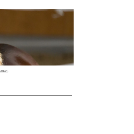
ontakt