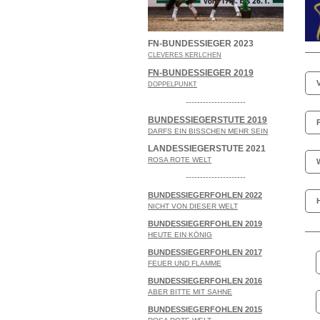
FN-BUNDESSIEGER 2023
CLEVERES KERLCHEN
FN-BUNDESSIEGER 2019
DOPPELPUNKT
---------------------
BUNDESSIEGERSTUTE 2019
DARFS EIN BISSCHEN MEHR SEIN
LANDESSIEGERSTUTE 2021
ROSA ROTE WELT
---------------------
BUNDESSIEGERFOHLEN 2022
NICHT VON DIESER WELT
BUNDESSIEGERFOHLEN 2019
HEUTE EIN KÖNIG
BUNDESSIEGERFOHLEN 2017
FEUER UND FLAMME
BUNDESSIEGERFOHLEN 2016
ABER BITTE MIT SAHNE
BUNDESSIEGERFOHLEN 2015