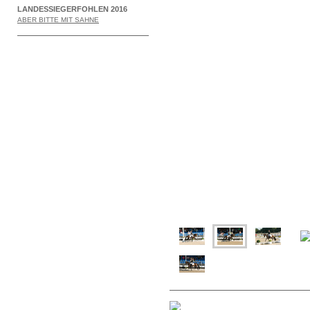
LANDESSIEGERFOHLEN 2016
ABER BITTE MIT SAHNE