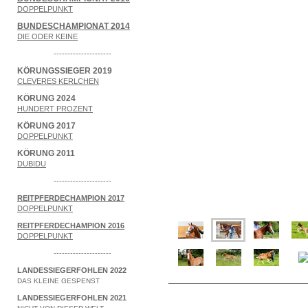
DOPPELPUNKT
BUNDESCHAMPIONAT 2014
DIE ODER KEINE
---------------------
KÖRUNGSSIEGER 2019
CLEVERES KERLCHEN
KÖRUNG 2024
HUNDERT PROZENT
KÖRUNG 2017
DOPPELPUNKT
KÖRUNG 2011
DUBIDU
---------------------
REITPFERDECHAMPION 2017
DOPPELPUNKT
REITPFERDECHAMPION 2016
DOPPELPUNKT
---------------------
LANDESSIEGERFOHLEN 2022
DAS KLEINE GESPENST
LANDESSIEGERFOHLEN 2021