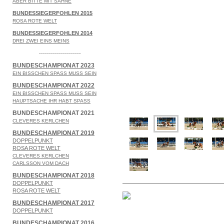
ABER BITTE MIT SAHNE
BUNDESSIEGERFOHLEN 2015
ROSA ROTE WELT
BUNDESSIEGERFOHLEN 2014
DREI ZWEI EINS MEINS
---------------------
BUNDESCHAMPIONAT 2023
EIN BISSCHEN SPASS MUSS SEIN
BUNDESCHAMPIONAT 2022
EIN BISSCHEN SPASS MUSS SEIN
HAUPTSACHE IHR HABT SPASS
BUNDESCHAMPIONAT 2021
CLEVERES KERLCHEN
BUNDESCHAMPIONAT 2019
DOPPELPUNKT
ROSA ROTE WELT
CLEVERES KERLCHEN
CARLSSON VOM DACH
BUNDESCHAMPIONAT 2018
DOPPELPUNKT
ROSA ROTE WELT
BUNDESCHAMPIONAT 2017
DOPPELPUNKT
BUNDESCHAMPIONAT 2016