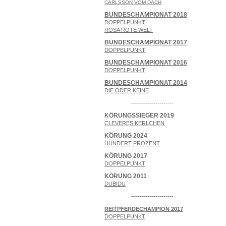
CARLSSON VOM DACH
BUNDESCHAMPIONAT 2018
DOPPELPUNKT
ROSA ROTE WELT
BUNDESCHAMPIONAT 2017
DOPPELPUNKT
BUNDESCHAMPIONAT 2016
DOPPELPUNKT
BUNDESCHAMPIONAT 2014
DIE ODER KEINE
---------------------
KÖRUNGSSIEGER 2019
CLEVERES KERLCHEN
KÖRUNG 2024
HUNDERT PROZENT
KÖRUNG 2017
DOPPELPUNKT
KÖRUNG 2011
DUBIDU
---------------------
REITPFERDECHAMPION 2017
DOPPELPUNKT