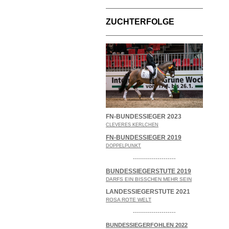
ZUCHTERFOLGE
FN-BUNDESSIEGER 2023
CLEVERES KERLCHEN
FN-BUNDESSIEGER 2019
DOPPELPUNKT
---------------------
BUNDESSIEGERSTUTE 2019
DARFS EIN BISSCHEN MEHR SEIN
LANDESSIEGERSTUTE 2021
ROSA ROTE WELT
---------------------
BUNDESSIEGERFOHLEN 2022