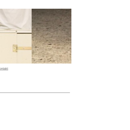
ontakt