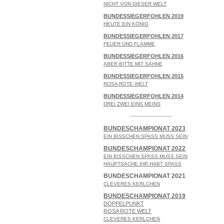
NICHT VON DIESER WELT
BUNDESSIEGERFOHLEN 2019
HEUTE EIN KÖNIG
BUNDESSIEGERFOHLEN 2017
FEUER UND FLAMME
BUNDESSIEGERFOHLEN 2016
ABER BITTE MIT SAHNE
BUNDESSIEGERFOHLEN 2015
ROSA ROTE WELT
BUNDESSIEGERFOHLEN 2014
DREI ZWEI EINS MEINS
---------------------
BUNDESCHAMPIONAT 2023
EIN BISSCHEN SPASS MUSS SEIN
BUNDESCHAMPIONAT 2022
EIN BISSCHEN SPASS MUSS SEIN
HAUPTSACHE IHR HABT SPASS
BUNDESCHAMPIONAT 2021
CLEVERES KERLCHEN
BUNDESCHAMPIONAT 2019
DOPPELPUNKT
ROSA ROTE WELT
CLEVERES KERLCHEN