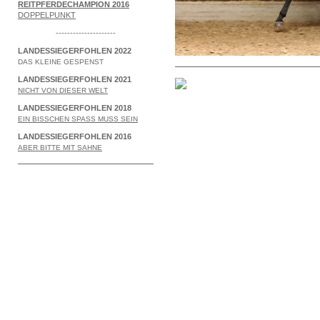
REITPFERDECHAMPION 2016
DOPPELPUNKT
---------------------
LANDESSIEGERFOHLEN 2022
DAS KLEINE GESPENST
LANDESSIEGERFOHLEN 2021
NICHT VON DIESER WELT
LANDESSIEGERFOHLEN 2018
EIN BISSCHEN SPASS MUSS SEIN
LANDESSIEGERFOHLEN 2016
ABER BITTE MIT SAHNE