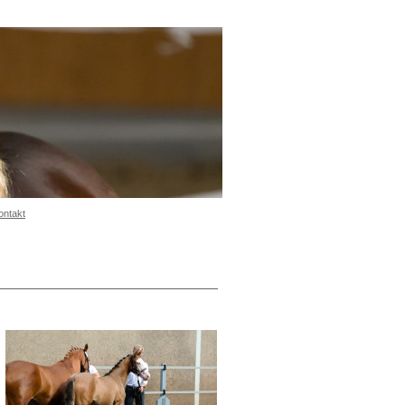
ontakt