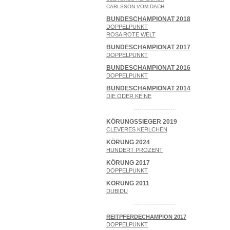
CARLSSON VOM DACH
BUNDESCHAMPIONAT 2018
DOPPELPUNKT
ROSA ROTE WELT
BUNDESCHAMPIONAT 2017
DOPPELPUNKT
BUNDESCHAMPIONAT 2016
DOPPELPUNKT
BUNDESCHAMPIONAT 2014
DIE ODER KEINE
---------------------
KÖRUNGSSIEGER 2019
CLEVERES KERLCHEN
KÖRUNG 2024
HUNDERT PROZENT
KÖRUNG 2017
DOPPELPUNKT
KÖRUNG 2011
DUBIDU
---------------------
REITPFERDECHAMPION 2017
DOPPELPUNKT